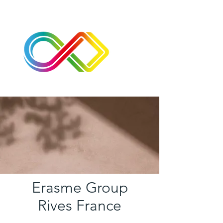
Erasme Group
Rives France