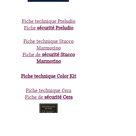
Fiche technique Preludio
Fiche
sécurité Preludio
Fiche technique Stucco
Marmorino
Fiche de
sécurité Stucco
Marmorino
Fiche technique Color Kit
Fiche technique Cera
Fiche de
sécurité Cera