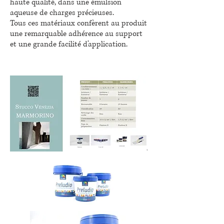
haute qualité, dans une émulsion
aqueuse de charges précieuses.
Tous ces matériaux confèrent au produit
une remarquable adhérence au support
et une grande facilité d’application.