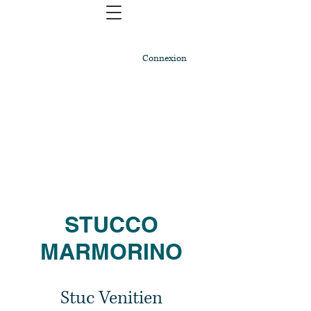
Connexion
STUCCO
MARMORINO
Stuc Venitien