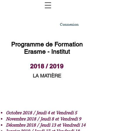
Connexion
Programme de Formation
Erasme - Institut
2018 / 2019
LA MATIÈRE
Octobre 2018 / Jeudi 4 et Vendredi 5
Novembre 2018 / Jeudi 8 et Vendredi 9
Décembre
2018 / Jeudi 13 et Vendredi 14