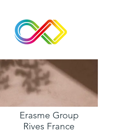
Erasme Group
Rives France