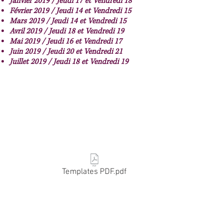
Janvier 2019 / Jeudi 17 et Vendredi 18
Février
2019 / Jeudi 14 et Vendredi 15
Mars 2019 / Jeudi 14 et Vendredi 15
Avril 2019 / Jeudi 18 et Vendredi 19
Mai 2019 / Jeudi 16 et Vendredi 17
Juin 2019 / Jeudi 20 et Vendredi 21
Juillet 2019 / Jeudi 18 et Vendredi 19
Templates PDF.pdf
Formation en présentiel et E-learning
Offrir un savoir faire